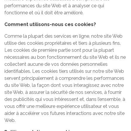
performances du site Web et à analyser ce qui
fonctionne et où il doit être amélioré.
Comment utilisons-nous ces cookies?
Comme la plupart des services en ligne, notre site Web
utilise des cookies propriétaires et tiers à plusieurs fins.
Les cookies de première partie sont pour la plupart
nécessaires au bon fonctionnement du site Web et ils ne
collectent aucune de vos données personnelles
identifiables. Les cookies tiers utilisés sur notre site Web
servent principalement à comprendre les performances
du site Web, la façon dont vous interagissez avec notre
site Web, à assurer la sécurité de nos services, à fournir
des publicités qui vous intéressent et, dans l’ensemble, à
vous offrir une meilleure expérience utilisateur et vous
aider à accélérer vos futures interactions avec notre site
Web.