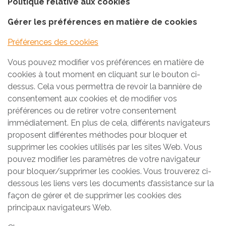
Politique relative aux cookies
Gérer les préférences en matière de cookies
Préférences des cookies
Vous pouvez modifier vos préférences en matière de
cookies à tout moment en cliquant sur le bouton ci-
dessus. Cela vous permettra de revoir la bannière de
consentement aux cookies et de modifier vos
préférences ou de retirer votre consentement
immédiatement. En plus de cela, différents navigateurs
proposent différentes méthodes pour bloquer et
supprimer les cookies utilisés par les sites Web. Vous
pouvez modifier les paramètres de votre navigateur
pour bloquer/supprimer les cookies. Vous trouverez ci-
dessous les liens vers les documents d’assistance sur la
façon de gérer et de supprimer les cookies des
principaux navigateurs Web.