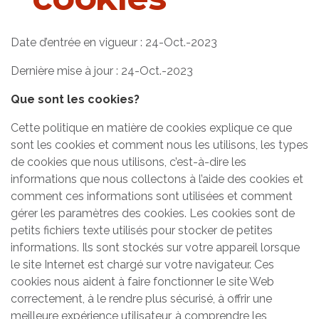
Date d’entrée en vigueur : 24-Oct.-2023
Dernière mise à jour : 24-Oct.-2023
Que sont les cookies?
Cette politique en matière de cookies explique ce que
sont les cookies et comment nous les utilisons, les types
de cookies que nous utilisons, c’est-à-dire les
informations que nous collectons à l’aide des cookies et
comment ces informations sont utilisées et comment
gérer les paramètres des cookies. Les cookies sont de
petits fichiers texte utilisés pour stocker de petites
informations. Ils sont stockés sur votre appareil lorsque
le site Internet est chargé sur votre navigateur. Ces
cookies nous aident à faire fonctionner le site Web
correctement, à le rendre plus sécurisé, à offrir une
meilleure expérience utilisateur, à comprendre les